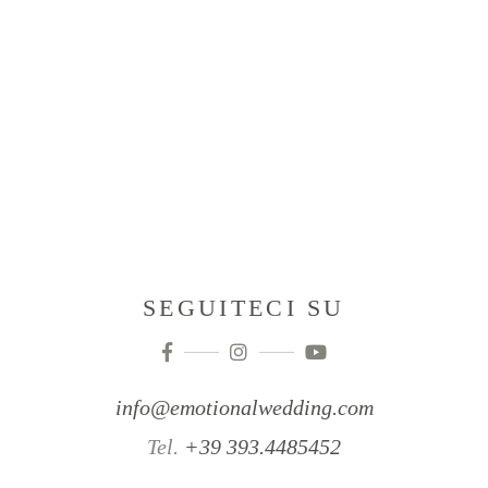
SEGUITECI SU
info@emotionalwedding.com
Tel.
+39 393.4485452‬