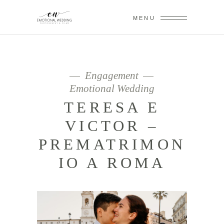
MENU
Engagement
Emotional Wedding
TERESA E
VICTOR –
PREMATRIMON
IO A ROMA