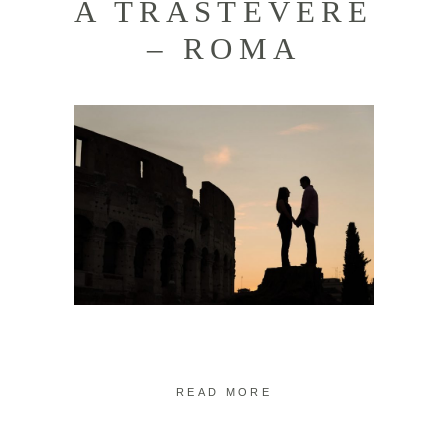
A TRASTEVERE
– ROMA
READ MORE