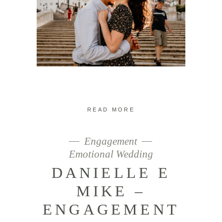
READ MORE
Engagement
Emotional Wedding
DANIELLE E
MIKE –
ENGAGEMENT