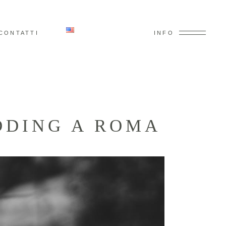
CONTATTI
INFO
DDING A ROMA